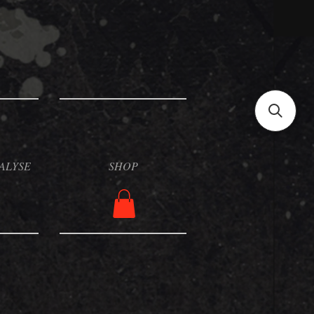
ALYSE
SHOP