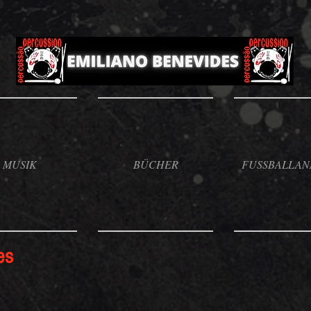
MUSIK
BÜCHER
FUSSBALLAN
es