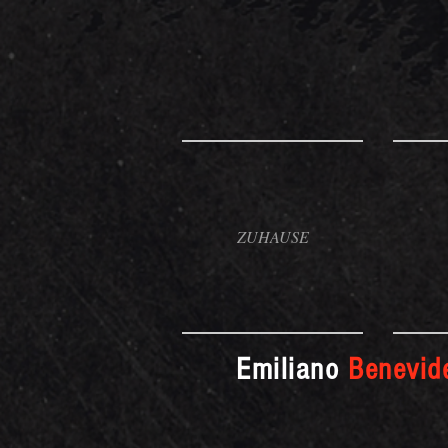
ZUHAUSE
Emiliano
Benevid