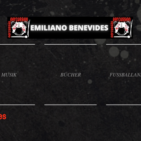
MUSIK
BÜCHER
FUSSBALLAN
es