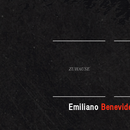
ZUHAUSE
Emiliano
Benevid