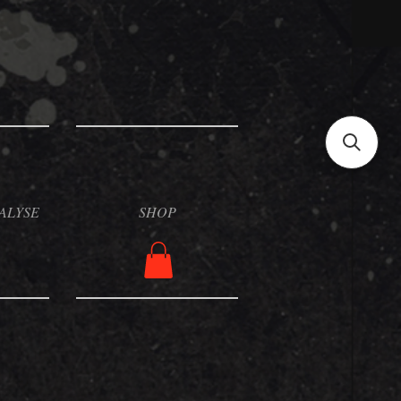
ALYSE
SHOP